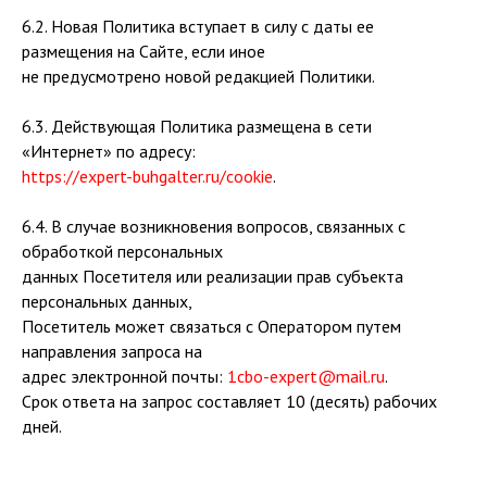
6.2. Новая Политика вступает в силу с даты ее
размещения на Сайте, если иное
не предусмотрено новой редакцией Политики.
6.3. Действующая Политика размещена в сети
«Интернет» по адресу:
https://expert-buhgalter.ru/cookie
.
6.4. В случае возникновения вопросов, связанных с
обработкой персональных
данных Посетителя или реализации прав субъекта
персональных данных,
Посетитель может связаться с Оператором путем
направления запроса на
адрес электронной почты:
1cbo-expert@mail.ru
.
Срок ответа на запрос составляет 10 (десять) рабочих
дней.