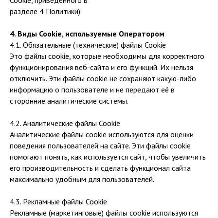
разделе 4 Политики).
4. Виды Cookie, используемые Оператором
4.1. Обязательные (технические) файлы Cookie
Это файлы cookie, которые необходимы для корректного
функционирования веб-сайта и его функций. Их нельзя
отключить. Эти файлы cookie не сохраняют какую-либо
информацию о пользователе и не передают её в
сторонние аналитические системы.
4.2. Аналитические файлы Cookie
Аналитические файлы cookie используются для оценки
поведения пользователей на сайте. Эти файлы cookie
помогают понять, как используется сайт, чтобы увеличить
его производительность и сделать функционал сайта
максимально удобным для пользователей.
4.3. Рекламные файлы Cookie
Рекламные (маркетинговые) файлы cookie используются