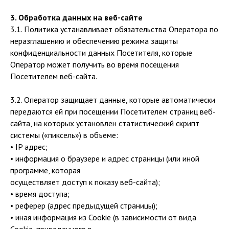
3. Обработка данных на веб-сайте
3.1. Политика устанавливает обязательства Оператора по
неразглашению и обеспечению режима защиты
конфиденциальности данных Посетителя, которые
Оператор может получить во время посещения
Посетителем веб-сайта.
3.2. Оператор защищает данные, которые автоматически
передаются ей при посещении Посетителем страниц веб-
сайта, на которых установлен статистический скрипт
системы («пиксель») в объеме:
• IP адрес;
• информация о браузере и адрес страницы (или иной
программе, которая
осуществляет доступ к показу веб-сайта);
• время доступа;
• реферер (адрес предыдущей страницы);
• иная информация из Cookie (в зависимости от вида
Cookie, приведенного в