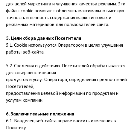
для целей маркетинга и улучшения качества рекламы. Эти
файлы cookie помогают облегчить максимально высокую
точность и ценность содержания маркетинговых и
рекламных материалов для пользователей сайта.
5. Цели сбора данных Посетителя
5.1. Cookie используются Оператором в целях улучшения
работы веб-сайта.
5.2. Сведения о действиях Посетителей обрабатываются
для совершенствования
продуктов и услуг Оператора, определения предпочтений
Посетителей,
предоставления целевой информации по продуктам и
услугам компании.
6. Заключительные положения
6.1. Владелец веб-сайта вправе вносить изменения в
Политику.