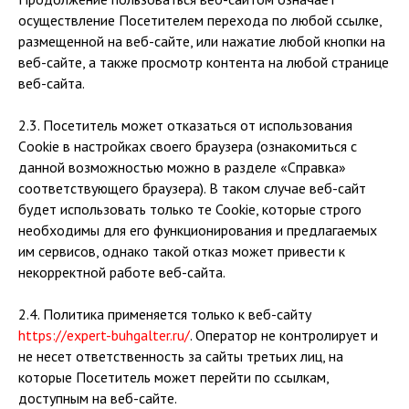
осуществление Посетителем перехода по любой ссылке,
размещенной на веб-сайте, или нажатие любой кнопки на
веб-сайте, а также просмотр контента на любой странице
веб-сайта.
2.3. Посетитель может отказаться от использования
Сookie в настройках своего браузера (ознакомиться с
данной возможностью можно в разделе «Справка»
соответствующего браузера). В таком случае веб-сайт
будет использовать только те Cookie, которые строго
необходимы для его функционирования и предлагаемых
им сервисов, однако такой отказ может привести к
некорректной работе веб-сайта.
2.4. Политика применяется только к веб-сайту
https://expert-buhgalter.ru/
. Оператор не контролирует и
не несет ответственность за сайты третьих лиц, на
которые Посетитель может перейти по ссылкам,
доступным на веб-сайте.