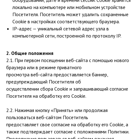
локально на компьютере или мобильном устройстве
Посетителя. Посетитель может удалить сохраненные
Сookie в настройках соответствующего браузера.
IP-адрес — уникальный сетевой адрес узла в
компьютерной сети, построенной по протоколу IP.
2. Общие положения
2.1. При первом посещении веб-сайта с помощью нового
браузера или в режиме приватного
просмотра веб-сайта предоставляется баннер,
предупреждающий Посетителя об
осуществлении сбора Сookie и запрашивающий согласие
Посетителя на обработку его Сookie.
2.2. Нажимая кнопку «Принять» или продолжая
пользоваться веб-сайтом Посетитель
предоставляет свое согласие на обработку его Сookie, а
также подтверждает согласие с положениями Политики.
Продолжение пользоваться веб-сайтом означает