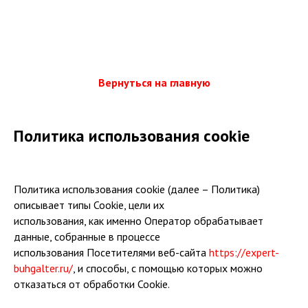
Вернуться на главную
Политика использования cookie
Политика использования cookie (далее – Политика)
описывает типы Cookie, цели их
использования, как именно Оператор обрабатывает
данные, собранные в процессе
использования Посетителями веб-сайта
https://expert-
buhgalter.ru/
, и способы, с помощью которых можно
отказаться от обработки Cookie.