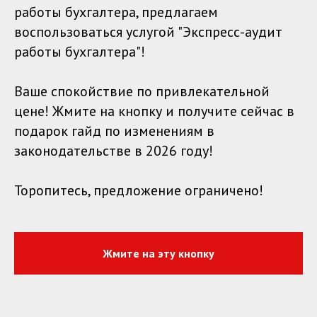
работы бухгалтера, предлагаем
воспользоваться услугой "Экспресс-аудит
работы бухгалтера"!
Ваше спокойствие по привлекательной
цене! Жмите на кнопку и получите сейчас в
подарок гайд по изменениям в
законодательстве в 2026 году!
Торопитесь, предложение ограничено!
Жмите на эту кнопку