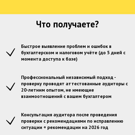
Что получаете?
Быстрое выявление проблем и ошибок в
бухгалтерском и налоговом учёте (до 5 дней с
момента доступа к базе)
Профессиональный независимый подход -
проверку проводят аттестованные аудиторы с
20-летним опытом, не имеющие
взаимоотношений с вашем бухгалтером
Консультация аудитора после проведения
проверки с рекомендациями по исправлению
ситуации + рекомендации на 2026 год