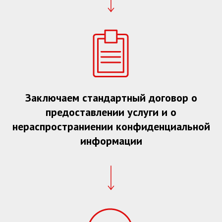
Заключаем стандартный договор о
предоставлении услуги и о
нераспространиении конфиденциальной
информации