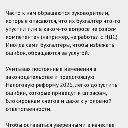
Часто к нам обращаются руководители,
которые опасаются, что их бухгалтер что-то
упустил или в каком-то вопросе не совсем
компетентен (например, не работал с НДС).
Иногда сами бухгалтеры, чтобы избежать
ошибок, обращаются за услугой.
Учитывая постоянные изменения в
законодательстве и предстоящую
Налоговую реформу 2026, легко допустить
ошибки, которые приведут к штрафам,
блокировкам счетов и даже к уголовной
ответственности.
Чтобы оставаться уверенными в качестве