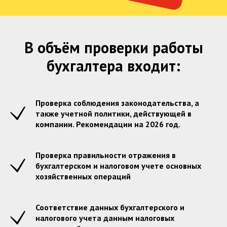
В объём проверки работы
бухгалтера входит:
Проверка соблюдения законодательства, а
также учетной политики, действующей в
компании. Рекомендации на 2026 год.
Проверка правильности отражения в
бухгалтерском и налоговом учете основных
хозяйственных операций
Соответствие данных бухгалтерского и
налогового учета данным налоговых