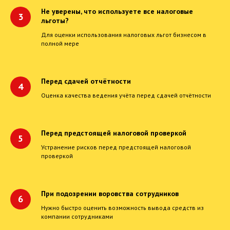
Не уверены, что используете все налоговые
льготы?
Для оценки использования налоговых льгот бизнесом в
полной мере
Перед сдачей отчётности
Оценка качества ведения учёта перед сдачей отчётности
Перед предстоящей налоговой проверкой
Устранение рисков перед предстоящей налоговой
проверкой
При подозрении воровства сотрудников
Нужно быстро оценить возможность вывода средств из
компании сотрудниками