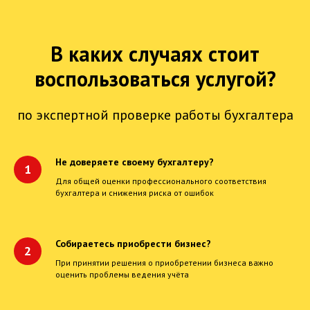
В каких случаях стоит
воспользоваться услугой?
по экспертной проверке работы бухгалтера
Не доверяете своему бухгалтеру?
Для общей оценки профессионального соответствия
бухгалтера и снижения риска от ошибок
Собираетесь приобрести бизнес?
При принятии решения о приобретении бизнеса важно
оценить проблемы ведения учёта