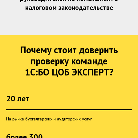
налоговом законодательстве
Почему стоит доверить
проверку команде
1С:БО ЦОБ ЭКСПЕРТ?
20 лет
На рынке бухгалтерских и аудиторских услуг
более 300