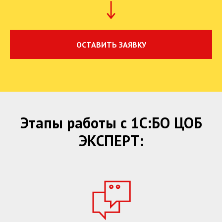
ОСТАВИТЬ ЗАЯВКУ
Этапы работы с 1С:БО ЦОБ
ЭКСПЕРТ: