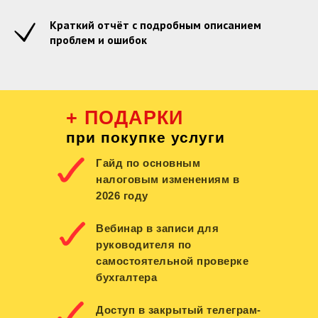
Краткий отчёт с подробным описанием
проблем и ошибок
+ ПОДАРКИ
при покупке услуги
Гайд по основным
налоговым изменениям в
2026 году
Вебинар в записи для
руководителя по
самостоятельной проверке
бухгалтера
Доступ в закрытый телеграм-