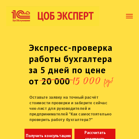
Экспресс-проверка
работы бухгалтера
за 5 дней по цене
от 20 000
Оставьте заявку на точный расчёт
стоимости проверки и заберите сейчас
чек-лист для руководителей и
предпринимателей "Как самостоятельно
проверить работу бухгалтера?"
Рассчитать
Получить консультацию
стоимость