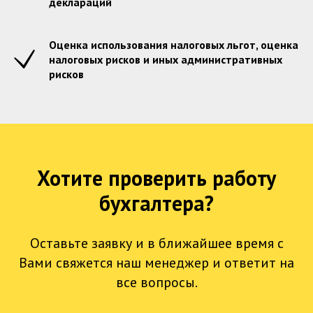
деклараций
Оценка использования налоговых льгот, оценка
налоговых рисков и иных административных
рисков
Хотите проверить работу
бухгалтера?
Оставьте заявку и в ближайшее время с
Вами свяжется наш менеджер и ответит на
все вопросы.