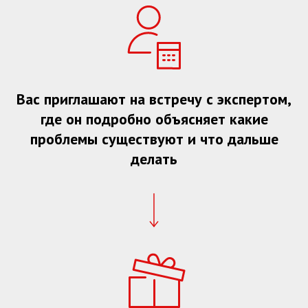
Вас приглашают на встречу с экспертом,
где он подробно объясняет какие
проблемы существуют и что дальше
делать