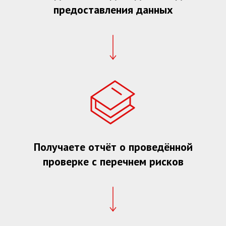
предоставления данных
Получаете отчёт о проведённой
проверке с перечнем рисков