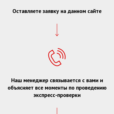
Оставляете заявку на данном сайте
Наш менеджер связывается с вами и
объясняет все моменты по проведению
экспресс-проверки