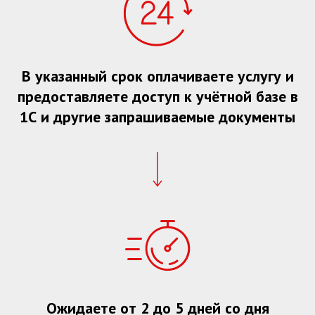
В указанный срок оплачиваете услугу и
предоставляете доступ к учётной базе в
1С и другие запрашиваемые документы
Ожидаете от 2 до 5 дней со дня