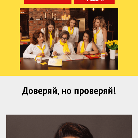
Доверяй, но проверяй!