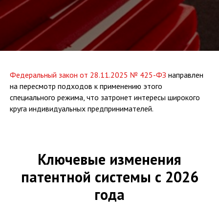
Федеральный закон от 28.11.2025 № 425-ФЗ
направлен
на пересмотр подходов к применению этого
специального режима, что затронет интересы широкого
круга индивидуальных предпринимателей.
Ключевые изменения
патентной системы с 2026
года