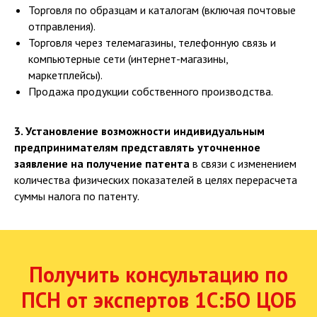
Торговля по образцам и каталогам (включая почтовые
отправления).
Торговля через телемагазины, телефонную связь и
компьютерные сети (интернет-магазины,
маркетплейсы).
Продажа продукции собственного производства.
3. Установление возможности индивидуальным
предпринимателям представлять уточненное
заявление на получение патента
в связи с изменением
количества физических показателей в целях перерасчета
суммы налога по патенту.
Получить консультацию по
ПСН от экспертов 1С:БО ЦОБ