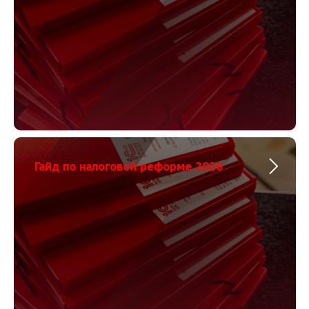
Гайд по налоговой реформе 2026