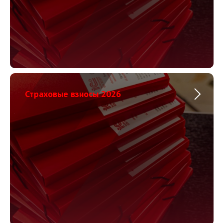
Страховые взносы 2026