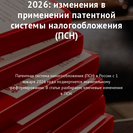
2026: изменения в
применении патентной
системы налогообложения
(ПСН)
Патентная система налогообложения (ПСН) в России с 1
января 2026 года подвергнется значительному
реформированию. В статье разбираем, ключевые изменения
в ПСН.