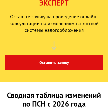
ЭКСПЕРТ
Оставьте заявку на проведение онлайн-
консультации по изменениям патентной
системы налогообложения
Оставить заявку
Сводная таблица изменений
по ПСН с 2026 года