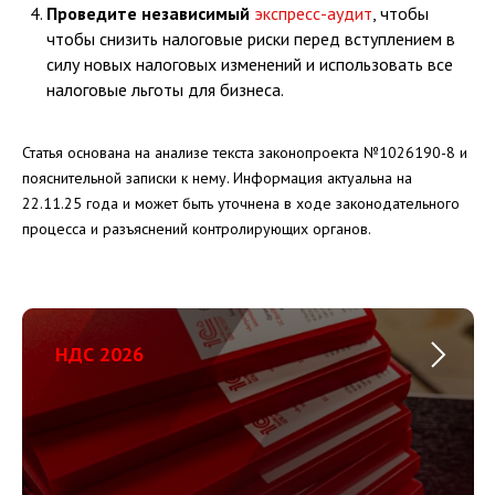
Проведите независимый
экспресс-аудит
, чтобы
чтобы снизить налоговые риски перед вступлением в
силу новых налоговых изменений и использовать все
налоговые льготы для бизнеса.
Статья основана на анализе текста законопроекта №1026190-8 и
пояснительной записки к нему. Информация актуальна на
22.11.25 года и может быть уточнена в ходе законодательного
процесса и разъяснений контролирующих органов.
НДС 2026