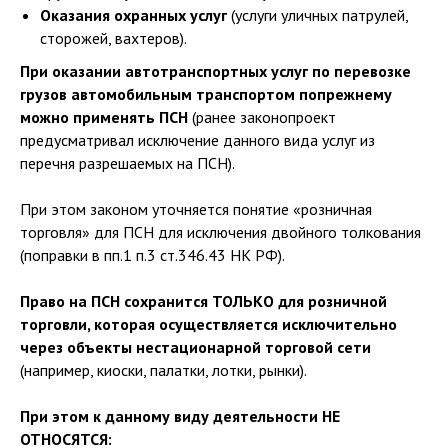
Оказания охранных услуг
(услуги уличных патрулей,
сторожей, вахтеров).
При оказании автотранспортных услуг по перевозке
грузов автомобильным транспортом попрежнему
можно применять ПСН
(ранее законопроект
предусматривал исключение данного вида услуг из
перечня разрешаемых на ПСН).
При этом законом уточняется понятие «розничная
торговля» для ПСН для исключения двойного толкования
(поправки в пп.1 п.3 ст.346.43 НК РФ).
Право на ПСН сохранится ТОЛЬКО для розничной
торговли, которая осуществляется исключительно
через объекты нестационарной торговой сети
(например, киоски, палатки, лотки, рынки).
При этом к данному виду деятельности НЕ
ОТНОСЯТСЯ: