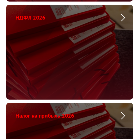
НДФЛ 2026
Налог на прибыль 2026