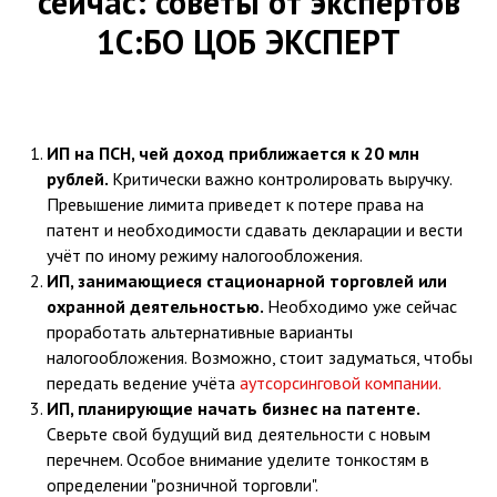
сейчас: советы от экспертов
1С:БО ЦОБ ЭКСПЕРТ
ИП на ПСН, чей доход приближается к 20 млн
рублей.
Критически важно контролировать выручку.
Превышение лимита приведет к потере права на
патент и необходимости сдавать декларации и вести
учёт по иному режиму налогообложения.
ИП, занимающиеся стационарной торговлей или
охранной деятельностью.
Необходимо уже сейчас
проработать альтернативные варианты
налогообложения. Возможно, стоит задуматься, чтобы
передать ведение учёта
аутсорсинговой компании.
ИП, планирующие начать бизнес на патенте.
Сверьте свой будущий вид деятельности с новым
перечнем. Особое внимание уделите тонкостям в
определении "розничной торговли".