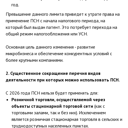
год.
Превышение данного лимита приведет к утрате права на
применение ПСН с начала налогового периода, на
который был выдан патент. Это потребует перехода на
общий режим налогообложения или УСН.
Основная цель данного изменения - развитие
микробизнеса и обеспечение конкурентных условий с
более крупными компаниями.
2. Существенное сокращение перечня видов
деятельности при которых можно использовать ПСН.
С 2026 года ПСН нельзя будет применять для:
Розничной торговли, осуществляемой через
объекты стационарной торговой сети
(как с
торговыми залами, так и без них). Исключением
является розничная стационарная торговля в сельских и
труднодоступных населенных пунктах.