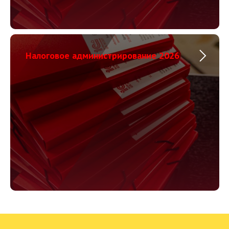
Налоговое администрирование 2026