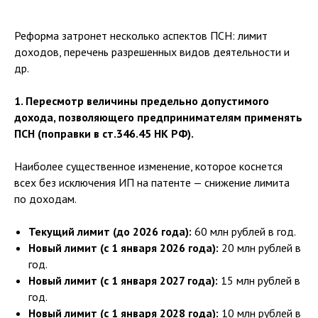
Реформа затронет несколько аспектов ПСН: лимит
доходов, перечень разрешенных видов деятельности и
др.
1. Пересмотр величины предельно допустимого
дохода, позволяющего предпринимателям применять
ПСН (поправки в ст.346.45 НК РФ).
Наиболее существенное изменение, которое коснется
всех без исключения ИП на патенте — снижение лимита
по доходам.
Текущий лимит (до 2026 года):
60 млн рублей в год.
Новый лимит (с 1 января 2026 года):
20 млн рублей в
год.
Новый лимит (с 1 января 2027 года):
15 млн рублей в
год.
Новый лимит (с 1 января 2028 года):
10 млн рублей в