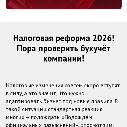
Налоговая реформа 2026!
Пора проверить бухучёт
компании!
Налоговые изменения совсем скоро вступят
в силу, а это значит, что нужно
адаптировать бизнес под новые правила. В
такой ситуации стандартная реакция
многих — подождать. «Подождём
официальных разъяснений», «посмотрим,