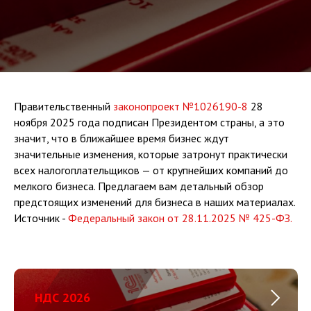
Правительственный
законопроект №1026190-8
28
ноября 2025 года подписан Президентом страны, а это
значит, что в ближайшее время бизнес ждут
значительные изменения, которые затронут практически
всех налогоплательщиков — от крупнейших компаний до
мелкого бизнеса. Предлагаем вам детальный обзор
предстоящих изменений для бизнеса в наших материалах.
Источник -
Федеральный закон от 28.11.2025 № 425-ФЗ.
НДС 2026