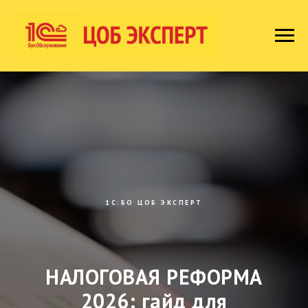
1C:БО ЦОБ ЭКСПЕРТ
НАЛОГОВАЯ РЕФОРМА
2026: гайд для