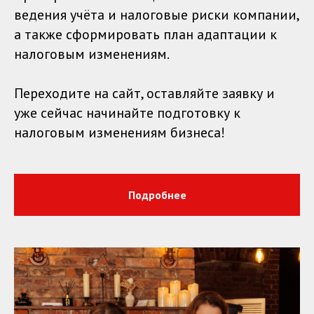
ведения учёта и налоговые риски компании,
а также сформировать план адаптации к
налоговым изменениям.
Переходите на сайт, оставляйте заявку и
уже сейчас начинайте подготовку к
налоговым изменениям бизнеса!
Подробнее