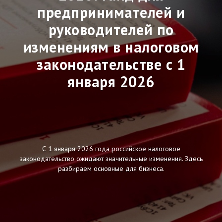
предпринимателей и
руководителей по
изменениям в налоговом
законодательстве с 1
января 2026
С 1 января 2026 года российское налоговое
законодательство ожидают значительные изменения. Здесь
разбираем основные для бизнеса.