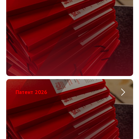
Патент 2026