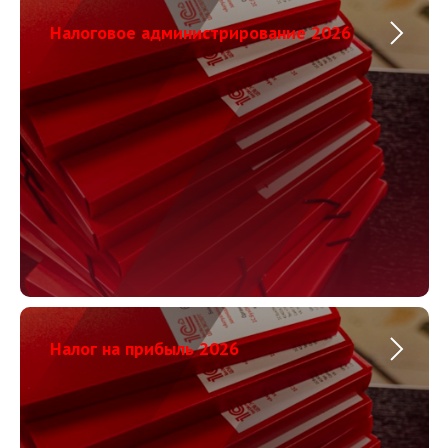
Налоговое администрирование 2026
Налог на прибыль 2026