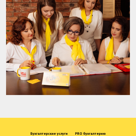
Бухгалтерские услуги
PRO бухгалтерию