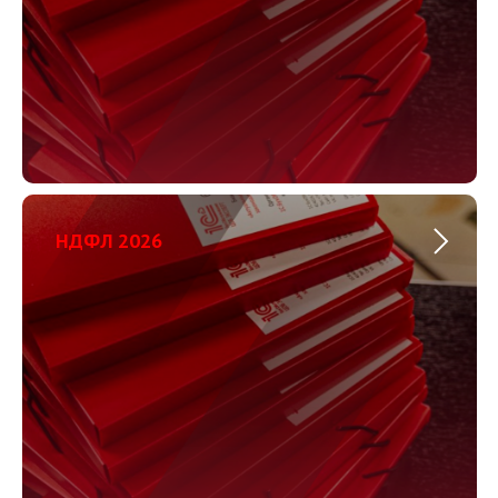
НДФЛ 2026