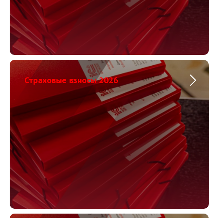
Страховые взносы 2026