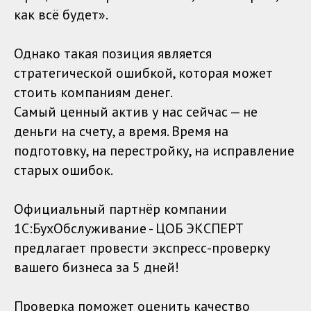
как всё будет».
Однако такая позиция является
стратегической ошибкой, которая может
стоить компаниям денег.
Самый ценный актив у нас сейчас — не
деньги на счету, а время. Время на
подготовку, на перестройку, на исправление
старых ошибок.
Официальный партнёр компании
1С:БухОбслуживание - ЦОБ ЭКСПЕРТ
предлагает провести экспресс-проверку
вашего бизнеса за 5 дней!
Проверка поможет оценить качество